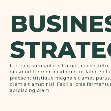
BUSINE
STRATE
Lorem ipsum dolor sit amet, consectetur 
eiusmod tempor incididunt ut labore et 
praesent tristique magna sit amet purus
diam sit amet nisl. Facilisi cras fermen
adipiscing diam