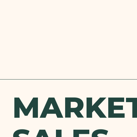
MARKET