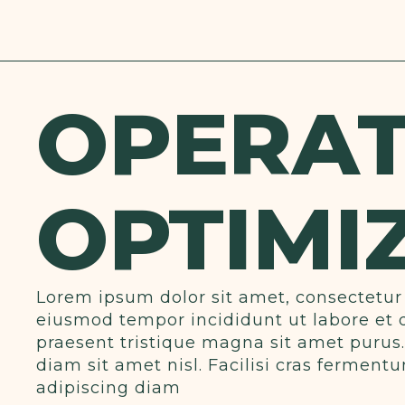
OPERAT
OPTIMI
Lorem ipsum dolor sit amet, consectetur 
eiusmod tempor incididunt ut labore et 
praesent tristique magna sit amet purus
diam sit amet nisl. Facilisi cras fermen
adipiscing diam