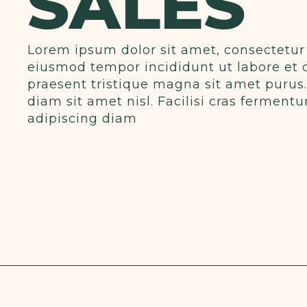
SALES
Lorem ipsum dolor sit amet, consectetur 
eiusmod tempor incididunt ut labore et 
praesent tristique magna sit amet purus
diam sit amet nisl. Facilisi cras fermen
adipiscing diam