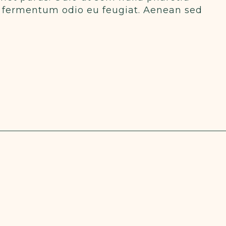
ras fermentum odio eu feugiat. Aenean sed